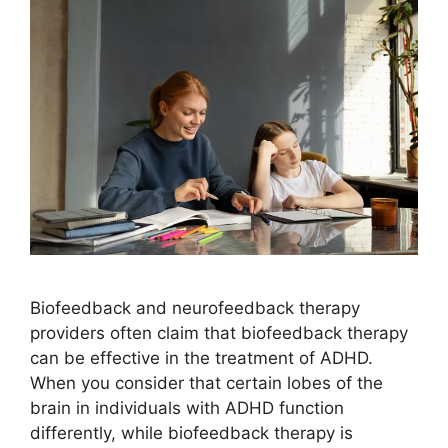
Biofeedback and neurofeedback therapy
providers often claim that biofeedback therapy
can be effective in the treatment of ADHD.
When you consider that certain lobes of the
brain in individuals with ADHD function
differently, while biofeedback therapy is