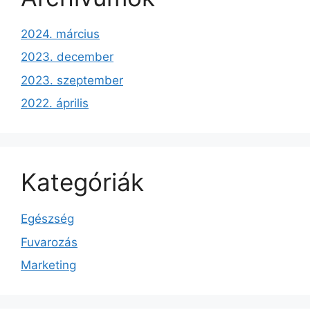
2024. március
2023. december
2023. szeptember
2022. április
Kategóriák
Egészség
Fuvarozás
Marketing